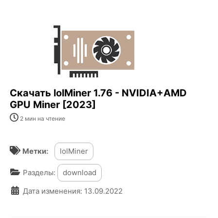
Скачать lolMiner 1.76 - NVIDIA+AMD
GPU Miner [2023]
2 мин на чтение
Метки:
lolMiner
Разделы:
download
Дата изменения:
13.09.2022