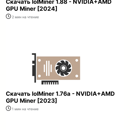
Скачать lolMiner 1.88 - NVIDIA+AMD
GPU Miner [2024]
2 мин на чтение
Скачать lolMiner 1.76a - NVIDIA+AMD
GPU Miner [2023]
1 мин на чтение