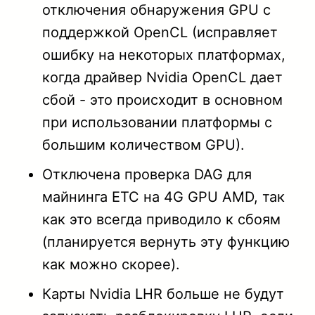
отключения обнаружения GPU с
поддержкой OpenCL (исправляет
ошибку на некоторых платформах,
когда драйвер Nvidia OpenCL дает
сбой - это происходит в основном
при использовании платформы с
большим количеством GPU).
Отключена проверка DAG для
майнинга ETC на 4G GPU AMD, так
как это всегда приводило к сбоям
(планируется вернуть эту функцию
как можно скорее).
Карты Nvidia LHR больше не будут