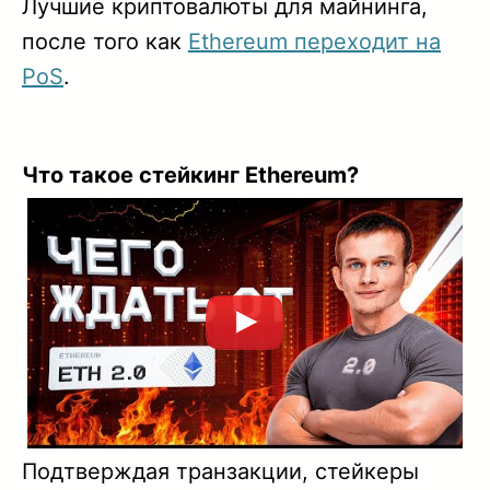
Лучшие криптовалюты для майнинга,
после того как
Ethereum переходит на
PoS
.
Что такое стейкинг Ethereum?
Подтверждая транзакции, стейкеры