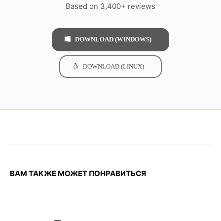
Based on 3,400+ reviews
DOWNLOAD (WINDOWS)
DOWNLOAD (LINUX)
ВАМ ТАКЖЕ МОЖЕТ ПОНРАВИТЬСЯ