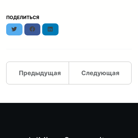
ПОДЕЛИТЬСЯ
Twitter
Facebook
LinkedIn
Предыдущая
Следующая