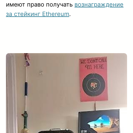
имеют право получать
вознаграждение
за стейкинг Ethereum
.