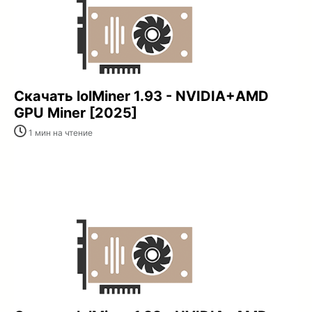
Скачать lolMiner 1.93 - NVIDIA+AMD
GPU Miner [2025]
1 мин на чтение